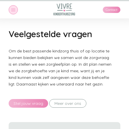
Contact
Veelgestelde vragen
Om de best passende kindzorg thuis of op locatie te
kunnen bieden bekijken we samen wat de zorgvraag
is en stellen we een zorgleefplan op. In dit plan nemen
we de zorgbehoefte van je kind mee, want jij en je
kind kunnen vaak zelf aangeven waar deze behoefte
ligt. Daarnaast kijken we uiteraard naar het gezin.
Stel jouw vraag
Meer over ons