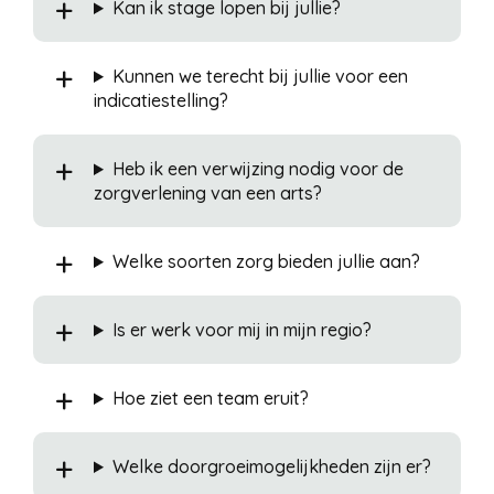
Kan ik stage lopen bij jullie?
Kunnen we terecht bij jullie voor een
indicatiestelling?
Heb ik een verwijzing nodig voor de
zorgverlening van een arts?
Welke soorten zorg bieden jullie aan?
Is er werk voor mij in mijn regio?
Hoe ziet een team eruit?
Welke doorgroeimogelijkheden zijn er?