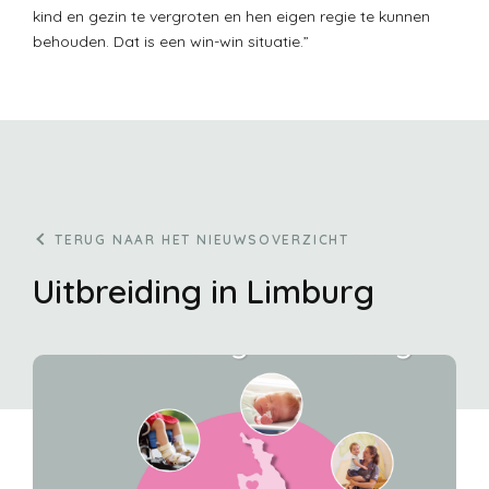
kind en gezin te vergroten en hen eigen regie te kunnen
behouden. Dat is een win-win situatie.”
TERUG NAAR HET NIEUWSOVERZICHT
Uitbreiding in Limburg