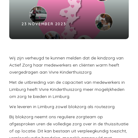
23 NOVEMBER 2023
Wij zijn verheugd te kunnen melden dat de kindzorg van
Actief Zorg haar medewerkers en cliënten warm heeft
overgedragen aan Vivre Kinderthuiszorg.
Met de uitbreiding van de capaciteit van medewerkers in
Limburg heeft Vivre Kinderthuiszorg meer mogelijkheden
om zorg te bieden in Limburg.
We leveren in Limburg zowel blokzorg als routezorg.
Bij blokzorg neemt ons reguliere zorgteam op
afgesproken uren de volledige zorg over in de thuissituatie
of op locatie. Dit kan bestaan uit verpleegkundig toezicht,