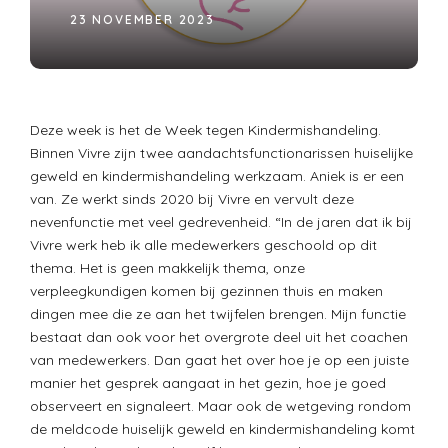
23 NOVEMBER 2023
Deze week is het de Week tegen Kindermishandeling.
Binnen Vivre zijn twee aandachtsfunctionarissen huiselijke
geweld en kindermishandeling werkzaam. Aniek is er een
van. Ze werkt sinds 2020 bij Vivre en vervult deze
nevenfunctie met veel gedrevenheid. “In de jaren dat ik bij
Vivre werk heb ik alle medewerkers geschoold op dit
thema. Het is geen makkelijk thema, onze
verpleegkundigen komen bij gezinnen thuis en maken
dingen mee die ze aan het twijfelen brengen. Mijn functie
bestaat dan ook voor het overgrote deel uit het coachen
van medewerkers. Dan gaat het over hoe je op een juiste
manier het gesprek aangaat in het gezin, hoe je goed
observeert en signaleert. Maar ook de wetgeving rondom
de meldcode huiselijk geweld en kindermishandeling komt