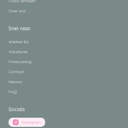
Onze verhalen
Over ons
Snel naar
Werken bij
Vacatures
Financiering
Contact
Nieuws
FAQ
Socials
Instagram