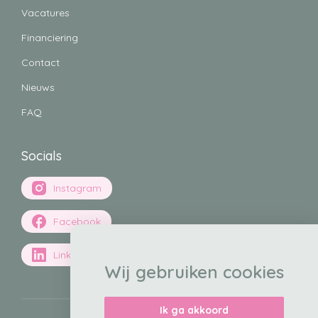
Vacatures
Financiering
Contact
Nieuws
FAQ
Socials
Instagram
Facebook
LinkedIn
Wij gebruiken cookies
Ik ga akkoord