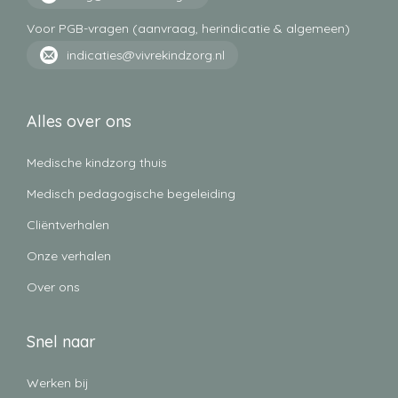
Voor PGB-vragen (aanvraag, herindicatie & algemeen)
indicaties@vivrekindzorg.nl
Alles over ons
Medische kindzorg thuis
Medisch pedagogische begeleiding
Cliëntverhalen
Onze verhalen
Over ons
Snel naar
Werken bij