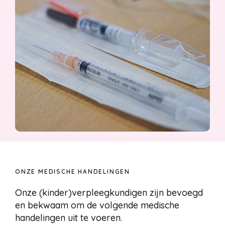
ONZE MEDISCHE HANDELINGEN
Onze (kinder)verpleegkundigen zijn bevoegd
en bekwaam om de volgende medische
handelingen uit te voeren.