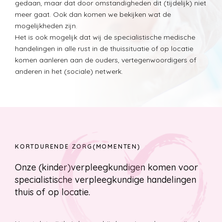
gedaan, maar dat door omstandigheden dit (tijdelijk) niet
meer gaat. Ook dan komen we bekijken wat de
mogelijkheden zijn.
Het is ook mogelijk dat wij de specialistische medische
handelingen in alle rust in de thuissituatie of op locatie
komen aanleren aan de ouders, vertegenwoordigers of
anderen in het (sociale) netwerk.
KORTDURENDE ZORG(MOMENTEN)
Onze (kinder)verpleegkundigen komen voor
specialistische verpleegkundige handelingen
thuis of op locatie.