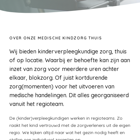
OVER ONZE MEDISCHE KINDZORG THUIS
Wij bieden kinderverpleegkundige zorg, thuis
of op locatie. Waarbij er behoefte kan zijn aan
inzet van zorg voor meerdere uren achter
elkaar, blokzorg. Of juist kortdurende
zorg(momenten) voor het uitvoeren van
medische handelingen. Dit alles georganiseerd
vanuit het regioteam.
De (kinder)verpleegkundigen werken in regioteams. Zo
raakt het kind vertrouwd met de zorgverleners uit de eigen
regio. We kijken altijd naar wat het gezin nodig heeft en
stellen een individueel zorgplan op.