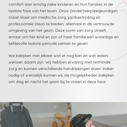
comfort aan ernstig zieke kinderen en hun families in de
laatste fase van het leven. Onze (kinder)verpleegkundigen
staan klaar om medische zorg, pijnbestrijding en
professionele steun te bieden, allemaal in de vertrouwde
omgeving van het gezin. Deze vorm van zorg streeft
ernaar om het kind en zijn of haar familie een waardige en
liefdevolle laatste periode samen te geven.
We bekijken met elkaar wat er nog kan en wat ieders
wensen daarin zijn. Wij hebben ervaring met terminale
zorg en kunnen verschillende handreikingen doen. Indien
nodig of wenselijk kunnen wij de mogelijkheden bekijken
om dag en nacht het gezin bij te staan in deze fase.