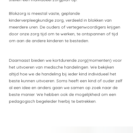
Blokzorg is meestal vaste, geplande
kinderverpleegkundige zorg, verdeeld in blokken van
meerdere uren. De ouders of vertegenwoordigers krijgen
door onze zorg tijd om te werken, te ontspannen of tijd
om aan de andere kinderen te besteden.
Daarnaast bieden we kortdurende zorg(momenten) voor
het uitvoeren van medische handelingen. We bekijken
altijd hoe we de handeling bij ieder kind individueel het
beste kunnen uitvoeren. Soms heeft een kind of ouder zelf
al een idee en anders gaan we samen op zoek naar de
beste manier. We hebben ook de mogelijkheid om een
pedagogisch begeleider hierbij te betrekken.