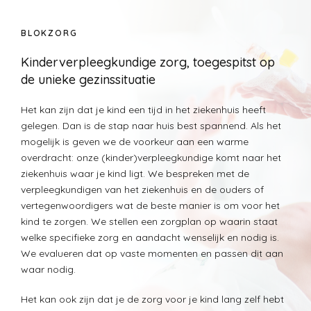
BLOKZORG
Kinderverpleegkundige zorg, toegespitst op
de unieke gezinssituatie
Het kan zijn dat je kind een tijd in het ziekenhuis heeft
gelegen. Dan is de stap naar huis best spannend. Als het
mogelijk is geven we de voorkeur aan een warme
overdracht: onze (kinder)verpleegkundige komt naar het
ziekenhuis waar je kind ligt. We bespreken met de
verpleegkundigen van het ziekenhuis en de ouders of
vertegenwoordigers wat de beste manier is om voor het
kind te zorgen. We stellen een zorgplan op waarin staat
welke specifieke zorg en aandacht wenselijk en nodig is.
We evalueren dat op vaste momenten en passen dit aan
waar nodig.
Het kan ook zijn dat je de zorg voor je kind lang zelf hebt