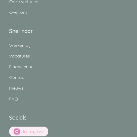
Onze verhalen
Over ons
Snel naar
Werken bij
Vacatures
Financiering
Contact
Nieuws
FAQ
Socials
Instagram