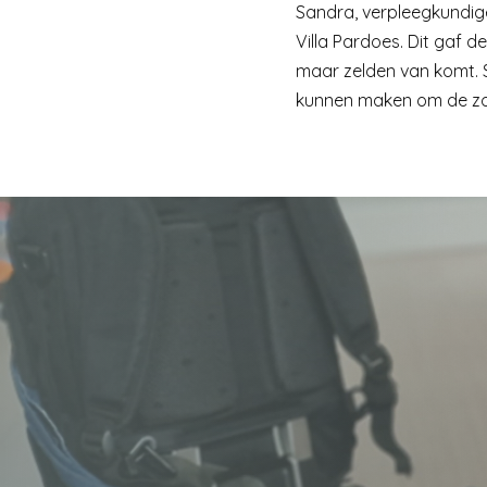
Sandra, verpleegkundig
Villa Pardoes. Dit gaf 
maar zelden van komt. S
kunnen maken om de zorg