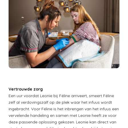
Vertrouwde zorg
Een uur voordat Leonie bij Féline arriveert, smeert Féline
zelf al verdovingszalf op de plek waar het infuus wordt
ingebracht. Voor Féline is het inbrengen van het infuus een
vervelende handeling en samen met Leonie heeft ze voor
deze passende oplossing gekozen. Leonie kan direct van