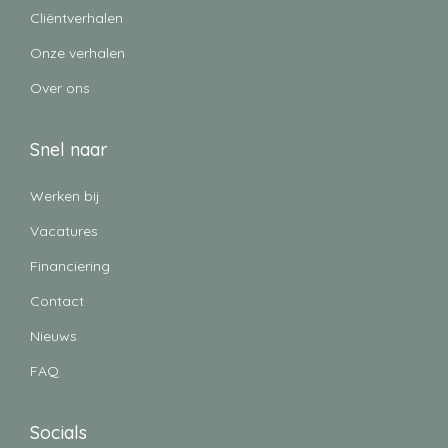
Cliëntverhalen
Onze verhalen
Over ons
Snel naar
Werken bij
Vacatures
Financiering
Contact
Nieuws
FAQ
Socials