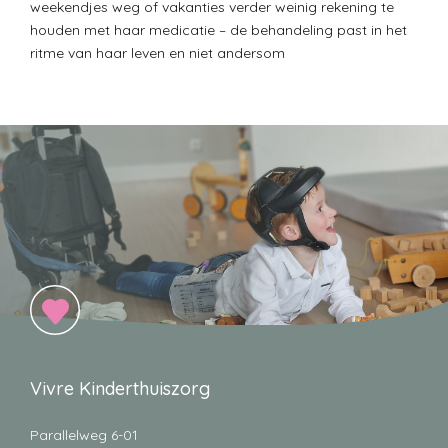
weekendjes weg of vakanties verder weinig rekening te
houden met haar medicatie – de behandeling past in het
ritme van haar leven en niet andersom
Vivre Kinderthuiszorg
Parallelweg 6-01